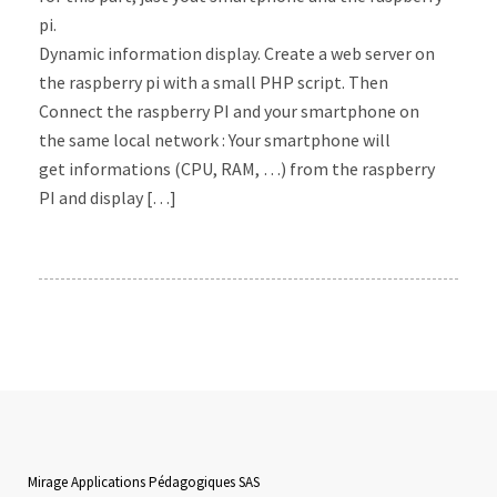
pi.
Dynamic information display. Create a web server on
the raspberry pi with a small PHP script. Then
Connect the raspberry PI and your smartphone on
the same local network : Your smartphone will
get informations (CPU, RAM, …) from the raspberry
PI and display […]
Mirage Applications Pédagogiques SAS