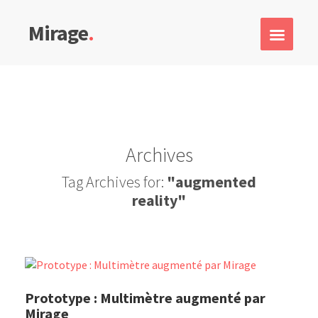
Mirage
.
Archives
Tag Archives for:
"augmented
reality"
Prototype : Multimètre augmenté par
Mirage