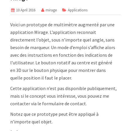
10 April 2016
mirage
Applications
Voici un prototype de multimètre augmenté par une
application Mirage. L’application reconnait
directement l’objet, sous n’importe quel angle, sans
besoin de marqueur. Un mode d’emploi s’affiche alors
avec des instructions en fonction des indications de
l’utilisateur. Le bouton rotatif au centre est généré
en 3D sur le bouton physique pour montrer dans
quelle position il faut le placer.
Cette application n’est pas disponible publiquement,
mais si le concept vous intéresse, vous pouvez me
contacter via le formulaire de contact.
Notez que ce prototype peut être appliqué à
n’importe quel objet.