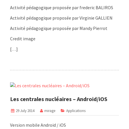
Activité pédagogique proposée par frederic BALIROS
Activité pédagogique proposée par Virginie GALLIEN
Activité pédagogique proposée par Mandy Pierrot
Credit image
[…]
Les centrales nucléaires – Android/iOS
29 July 2014
mirage
Applications
Version mobile Android / iOS