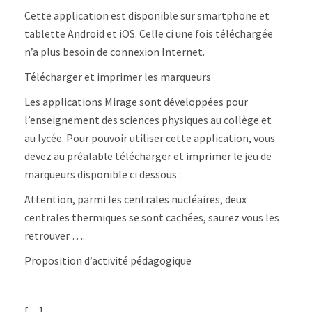
Cette application est disponible sur smartphone et
tablette Android et iOS. Celle ci une fois téléchargée
n’a plus besoin de connexion Internet.
Télécharger et imprimer les marqueurs
Les applications Mirage sont développées pour
l’enseignement des sciences physiques au collège et
au lycée. Pour pouvoir utiliser cette application, vous
devez au préalable télécharger et imprimer le jeu de
marqueurs disponible ci dessous :
Attention, parmi les centrales nucléaires, deux
centrales thermiques se sont cachées, saurez vous les
retrouver ….
Proposition d’activité pédagogique
[…]