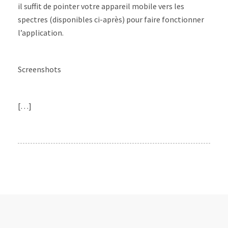
il suffit de pointer votre appareil mobile vers les
spectres (disponibles ci-après) pour faire fonctionner
l’application.
Screenshots
[…]