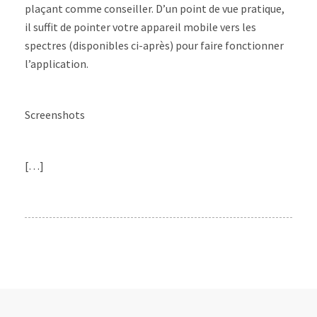
plaçant comme conseiller. D’un point de vue pratique,
il suffit de pointer votre appareil mobile vers les
spectres (disponibles ci-après) pour faire fonctionner
l’application.
Screenshots
[…]