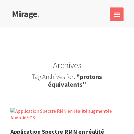
Mirage
.
Archives
Tag Archives for:
"protons
équivalents"
Application Spectre RMN en réalité