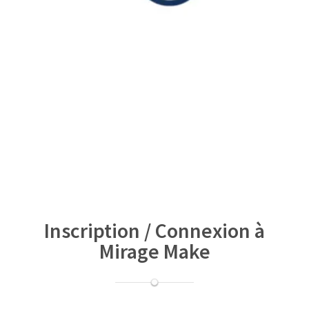
Inscription / Connexion à
Mirage Make