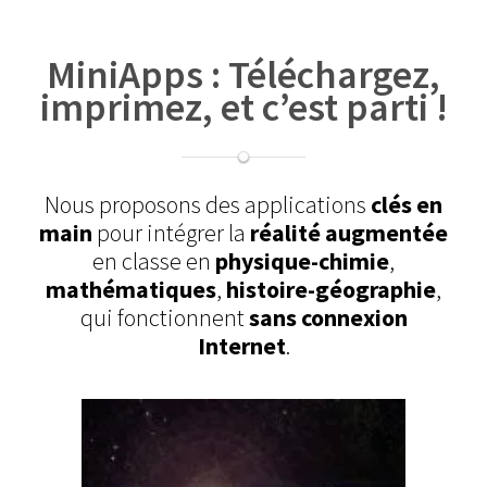
MiniApps : Téléchargez,
imprimez, et c’est parti !
Nous proposons des applications
clés en
main
pour intégrer la
réalité augmentée
en classe en
physique-chimie
,
mathématiques
,
histoire-géographie
,
qui fonctionnent
sans connexion
Internet
.