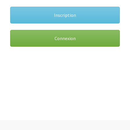
Inscription
Connexion