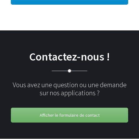
Contactez-nous !
Vous avez une question ou une demande
sur nos applications ?
Afficher le formulaire de contact