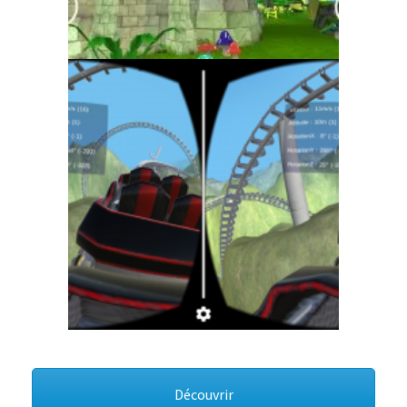
Découvrir