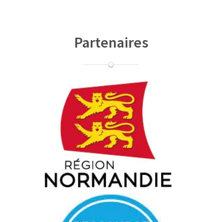
Partenaires