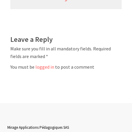
Leave a Reply
Make sure you fill in all mandatory fields. Required
fields are marked *
You must be
logged in
to post a comment
Mirage Applications Pédagogiques SAS