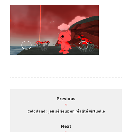
Previous
Colorland : jeu sérieux en réalité virtuelle
Next