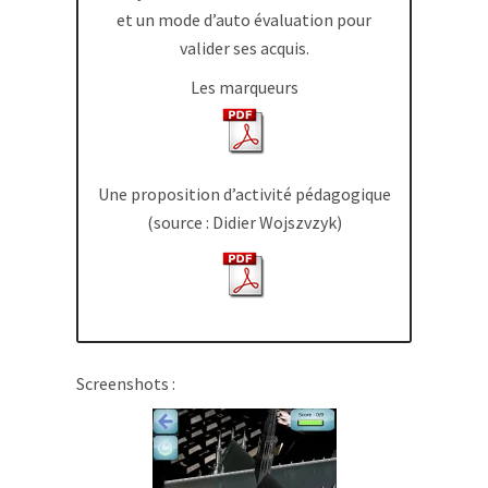
et un mode d’auto évaluation pour
valider ses acquis.
Les marqueurs
Une proposition d’activité pédagogique
(source : Didier Wojszvzyk)
Screenshots :