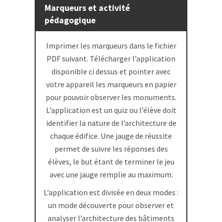
Marqueurs et activité
pédagogique
Imprimer les marqueurs dans le fichier
PDF suivant. Télécharger l’application
disponible ci dessus et pointer avec
votre appareil les marqueurs en papier
pour pouvoir observer les monuments.
L’application est un quiz ou l’élève doit
identifier la nature de l’architecture de
chaque édifice. Une jauge de réussite
permet de suivre les réponses des
élèves, le but étant de terminer le jeu
avec une jauge remplie au maximum.
L’application est divisée en deux modes :
un mode découverte pour observer et
analyser l’architecture des bâtiments