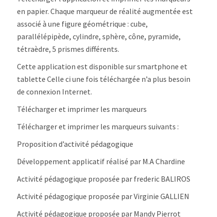
en papier. Chaque marqueur de réalité augmentée est
associé à une figure géométrique : cube,
parallélépipède, cylindre, sphère, cône, pyramide,
tétraèdre, 5 prismes différents.
Cette application est disponible sur smartphone et
tablette Celle ci une fois téléchargée n’a plus besoin
de connexion Internet.
Télécharger et imprimer les marqueurs
Télécharger et imprimer les marqueurs suivants :
Proposition d’activité pédagogique
Développement applicatif réalisé par M.A Chardine
Activité pédagogique proposée par frederic BALIROS
Activité pédagogique proposée par Virginie GALLIEN
Activité pédagogique proposée par Mandy Pierrot