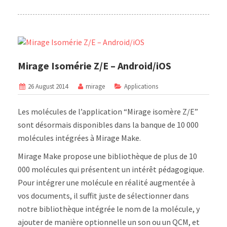
Mirage Isomérie Z/E – Android/iOS
26 August 2014
mirage
Applications
Les molécules de l’application “Mirage isomère Z/E”
sont désormais disponibles dans la banque de 10 000
molécules intégrées à Mirage Make.
Mirage Make propose une bibliothèque de plus de 10
000 molécules qui présentent un intérêt pédagogique.
Pour intégrer une molécule en réalité augmentée à
vos documents, il suffit juste de sélectionner dans
notre bibliothèque intégrée le nom de la molécule, y
ajouter de manière optionnelle un son ou un QCM, et