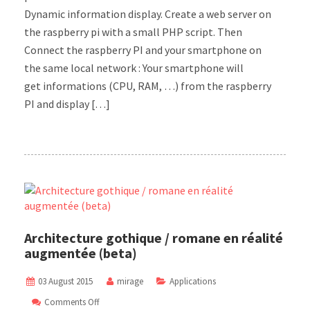
Dynamic information display. Create a web server on
the raspberry pi with a small PHP script. Then
Connect the raspberry PI and your smartphone on
the same local network : Your smartphone will
get informations (CPU, RAM, …) from the raspberry
PI and display […]
Architecture gothique / romane en réalité
augmentée (beta)
03 August 2015
mirage
Applications
on
Comments Off