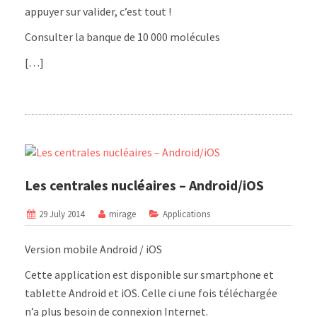
appuyer sur valider, c’est tout !
Consulter la banque de 10 000 molécules
[…]
Les centrales nucléaires – Android/iOS
29 July 2014
mirage
Applications
Version mobile Android / iOS
Cette application est disponible sur smartphone et
tablette Android et iOS. Celle ci une fois téléchargée
n’a plus besoin de connexion Internet.