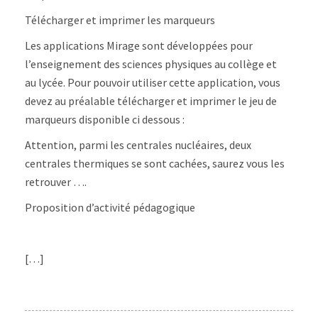
Télécharger et imprimer les marqueurs
Les applications Mirage sont développées pour
l’enseignement des sciences physiques au collège et
au lycée. Pour pouvoir utiliser cette application, vous
devez au préalable télécharger et imprimer le jeu de
marqueurs disponible ci dessous :
Attention, parmi les centrales nucléaires, deux
centrales thermiques se sont cachées, saurez vous les
retrouver ….
Proposition d’activité pédagogique
[…]