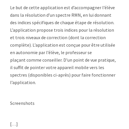
Le but de cette application est d’accompagner l’élève
dans la résolution d’un spectre RMN, en lui donnant
des indices spécifiques de chaque étape de résolution.
L’application propose trois indices pour la résolution
et trois niveaux de correction (dont la correction
complète). L’application est conçue pour être utilisée
en autonomie par l’élève, le professeur se
plaçant comme conseiller. D’un point de vue pratique,
il suffit de pointer votre appareil mobile vers les
spectres (disponibles ci-après) pour faire fonctionner
l’application.
Screenshots
[…]