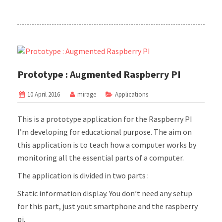
Prototype : Augmented Raspberry PI
10 April 2016
mirage
Applications
This is a prototype application for the Raspberry PI
I’m developing for educational purpose. The aim on
this application is to teach how a computer works by
monitoring all the essential parts of a computer.
The application is divided in two parts :
Static information display. You don’t need any setup
for this part, just yout smartphone and the raspberry
pi.