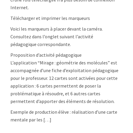
Internet.
Télécharger et imprimer les marqueurs
Voici les marqueurs à placer devant la caméra.
Consultez dans l’onglet suivant l’activité
pédagogique correspondante.
Proposition d’activité pédagogique
L’application “Mirage : géométrie des molécules” est
accompagnée d’une fiche d’exploitation pédagogique
pour le professeur. 12 cartes sont activées pour cette
application : 6 cartes permettent de poser la
problématique à résoudre, et 6 autres cartes
permettent d’apporter des éléments de résolution.
Exemple de production élève : réalisation d’une carte
mentale par les […]