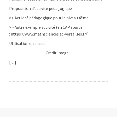
Proposition d’activité pédagogique
>> Activité pédagogique pour le niveau 4ème
>> Autre exemple activité (en CAP source
: https://www.mathsciences.ac-versailles.fr/)
Utilisation en classe
Credit image
[…]