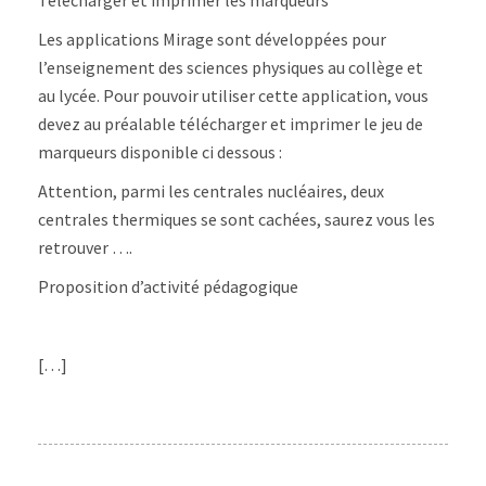
Télécharger et imprimer les marqueurs
Les applications Mirage sont développées pour
l’enseignement des sciences physiques au collège et
au lycée. Pour pouvoir utiliser cette application, vous
devez au préalable télécharger et imprimer le jeu de
marqueurs disponible ci dessous :
Attention, parmi les centrales nucléaires, deux
centrales thermiques se sont cachées, saurez vous les
retrouver ….
Proposition d’activité pédagogique
[…]