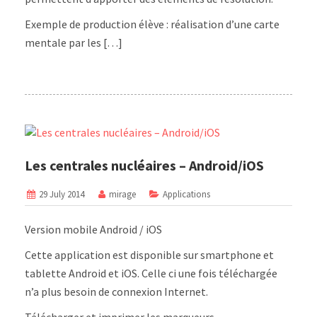
Exemple de production élève : réalisation d’une carte
mentale par les […]
Les centrales nucléaires – Android/iOS
29 July 2014
mirage
Applications
Version mobile Android / iOS
Cette application est disponible sur smartphone et
tablette Android et iOS. Celle ci une fois téléchargée
n’a plus besoin de connexion Internet.