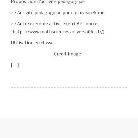
Proposition d’activité pédagogique
>> Activité pédagogique pour le niveau 4ème
>> Autre exemple activité (en CAP source
: https://www.mathsciences.ac-versailles.fr/)
Utilisation en classe
Credit image
[…]