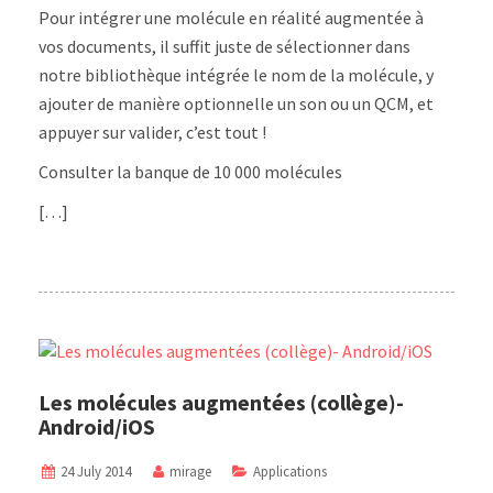
Pour intégrer une molécule en réalité augmentée à
vos documents, il suffit juste de sélectionner dans
notre bibliothèque intégrée le nom de la molécule, y
ajouter de manière optionnelle un son ou un QCM, et
appuyer sur valider, c’est tout !
Consulter la banque de 10 000 molécules
[…]
Les molécules augmentées (collège)-
Android/iOS
24 July 2014
mirage
Applications