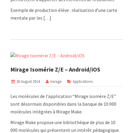
Exemple de production élève : réalisation d’une carte
mentale par les […]
Mirage Isomérie Z/E – Android/iOS
26 August 2014
mirage
Applications
Les molécules de l’application “Mirage isomère Z/E”
sont désormais disponibles dans la banque de 10 000
molécules intégrées à Mirage Make.
Mirage Make propose une bibliothèque de plus de 10
000 molécules qui présentent un intérêt pédagogique.