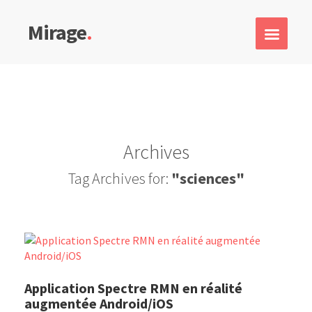
Mirage
.
Archives
Tag Archives for:
"sciences"
Application Spectre RMN en réalité
augmentée Android/iOS