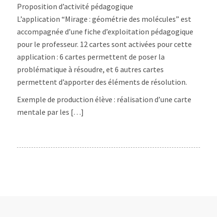
Proposition d’activité pédagogique
L’application “Mirage : géométrie des molécules” est
accompagnée d’une fiche d’exploitation pédagogique
pour le professeur. 12 cartes sont activées pour cette
application : 6 cartes permettent de poser la
problématique à résoudre, et 6 autres cartes
permettent d’apporter des éléments de résolution.
Exemple de production élève : réalisation d’une carte
mentale par les […]